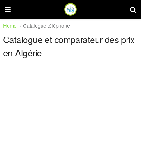
Home
Catalogue téléphone
Catalogue et comparateur des prix
en Algérie