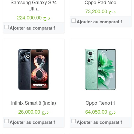
Samsung Galaxy S24
Oppo Pad Neo
Ultra
73,200.00 د.ج
224,000.00 د.ج
Ajouter au comparatif
Ajouter au comparatif
Infinix Smart 8 (India)
Oppo Reno11
64,050.00 د.ج
26,000.00 د.ج
Ajouter au comparatif
Ajouter au comparatif