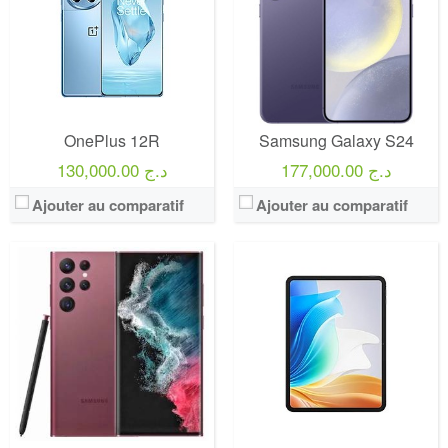
OnePlus 12R
Samsung Galaxy S24
177,000.00 د.ج
130,000.00 د.ج
Ajouter au comparatif
Ajouter au comparatif