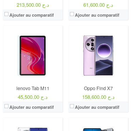
61,600.00 د.ج
213,500.00 د.ج
Ajouter au comparatif
Ajouter au comparatif
lenovo Tab M11
Oppo Find X7
158,600.00 د.ج
45,500.00 د.ج
Ajouter au comparatif
Ajouter au comparatif