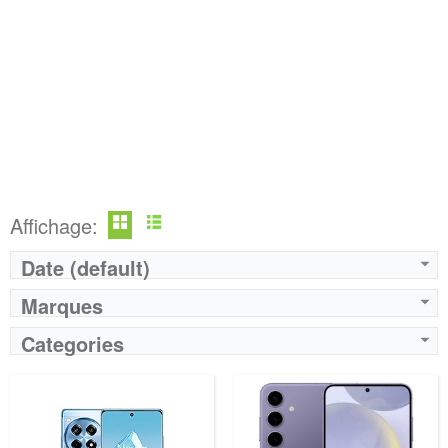
Affichage:
Date (default)
Marques
Categories