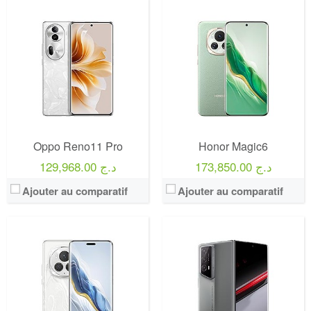
Oppo Reno11 Pro
Honor Magic6
173,850.00 د.ج
129,968.00 د.ج
Ajouter au comparatif
Ajouter au comparatif