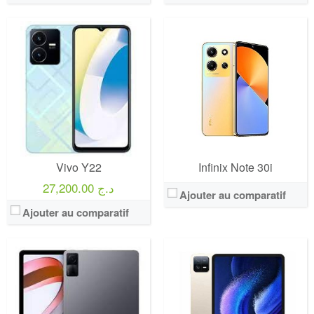
Vivo Y22
Infinix Note 30i
27,200.00 د.ج
Ajouter au comparatif
Ajouter au comparatif