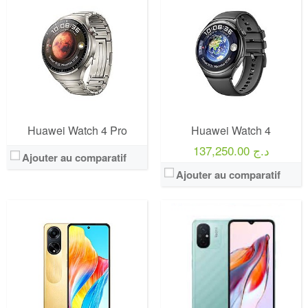
Huawei Watch 4 Pro
Huawei Watch 4
137,250.00 د.ج
Ajouter au comparatif
Ajouter au comparatif