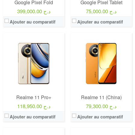
Google Pixel Fold
Google Pixel Tablet
75,000.00 د.ج
399,000.00 د.ج
Ajouter au comparatif
Ajouter au comparatif
Realme 11 Pro+
Realme 11 (China)
79,300.00 د.ج
118,950.00 د.ج
Ajouter au comparatif
Ajouter au comparatif