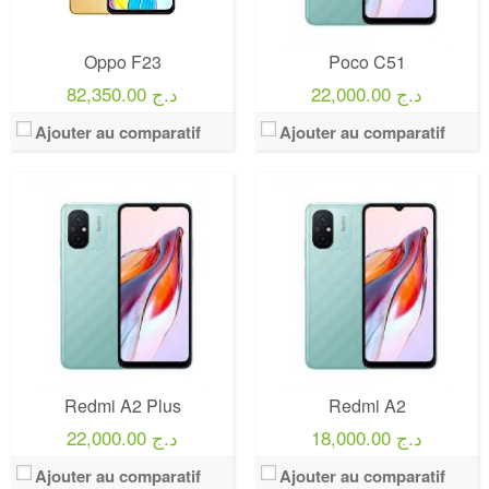
Oppo F23
Poco C51
22,000.00 د.ج
82,350.00 د.ج
Ajouter au comparatif
Ajouter au comparatif
Redmi A2 Plus
Redmi A2
18,000.00 د.ج
22,000.00 د.ج
Ajouter au comparatif
Ajouter au comparatif