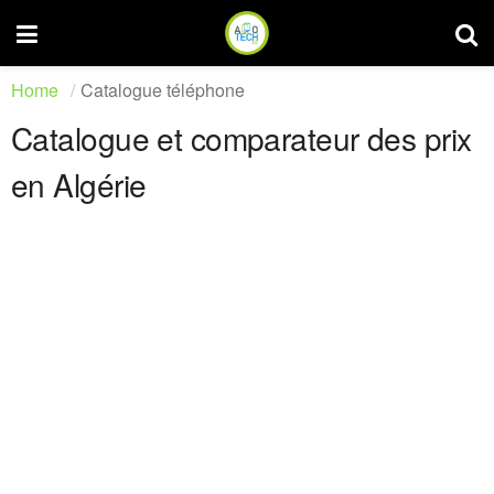
Home
Catalogue téléphone
Catalogue et comparateur des prix
en Algérie