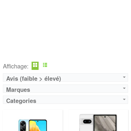
Affichage:
Avis (faible > élevé)
Marques
Categories