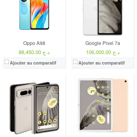
Oppo A98
Google Pixel 7a
106,000.00 د.ج
88,450.00 د.ج
Ajouter au comparatif
Ajouter au comparatif