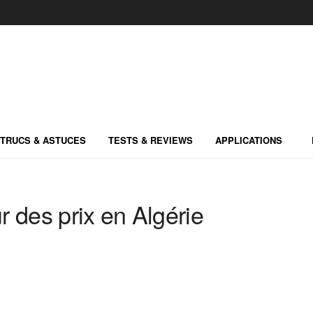
TRUCS & ASTUCES
TESTS & REVIEWS
APPLICATIONS
 des prix en Algérie