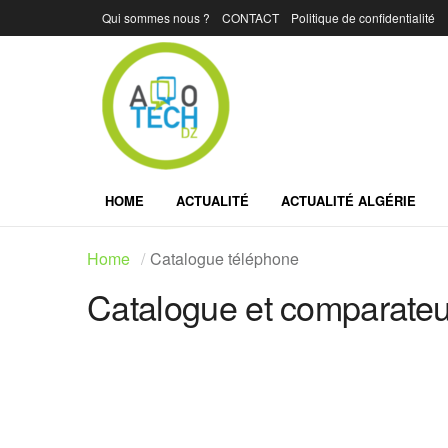
Qui sommes nous ?
CONTACT
Politique de confidentialité
HOME
ACTUALITÉ
ACTUALITÉ ALGÉRIE
Home
Catalogue téléphone
Catalogue et comparateur