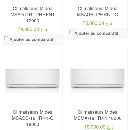
Climatiseurs Midea
Climatiseurs Midea
MSAG11B-12HRFN1
MSAGB-12HRN1-Q
12000
75,000.00 د.ج
79,000.00 د.ج
Ajouter au comparatif
Ajouter au comparatif
Climatiseurs Midea
Climatiseurs Midea
MSAGC-18HRN1-Q
MSMA-18HRN1 18000
18000
118,000.00 د.ج