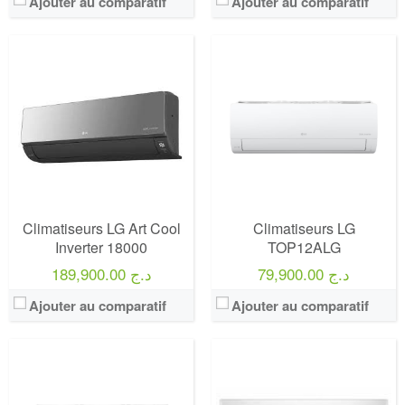
Ajouter au comparatif
Ajouter au comparatif
Climatiseurs LG Art Cool
Climatiseurs LG
Inverter 18000
TOP12ALG
79,900.00 د.ج
189,900.00 د.ج
Ajouter au comparatif
Ajouter au comparatif