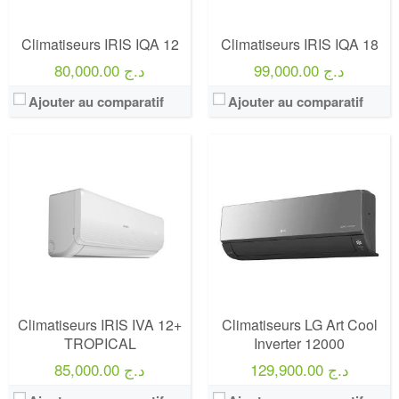
Climatiseurs IRIS IQA 12
Climatiseurs IRIS IQA 18
99,000.00 د.ج
80,000.00 د.ج
Ajouter au comparatif
Ajouter au comparatif
Climatiseurs IRIS IVA 12+
Climatiseurs LG Art Cool
TROPICAL
Inverter 12000
129,900.00 د.ج
85,000.00 د.ج