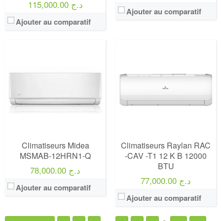
115,000.00 د.ج
Ajouter au comparatif
Ajouter au comparatif
Climatiseurs Midea
Climatiseurs Raylan RAC
MSMAB-12HRN1-Q
-CAV -T1 12 K B 12000
BTU
78,000.00 د.ج
77,000.00 د.ج
Ajouter au comparatif
Ajouter au comparatif