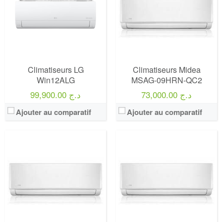
Climatiseurs LG
Climatiseurs Midea
Win12ALG
MSAG-09HRN-QC2
73,000.00 د.ج
99,900.00 د.ج
Ajouter au comparatif
Ajouter au comparatif