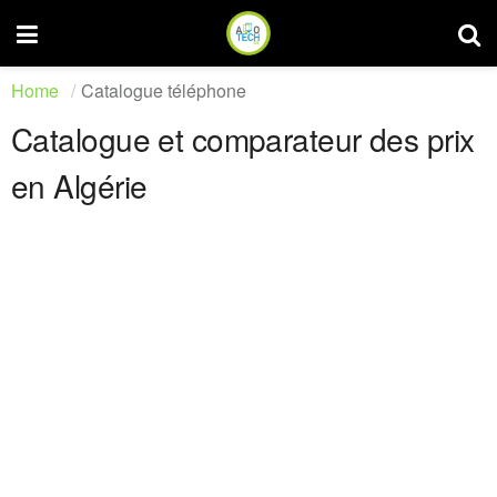
Home
Catalogue téléphone
Catalogue et comparateur des prix
en Algérie