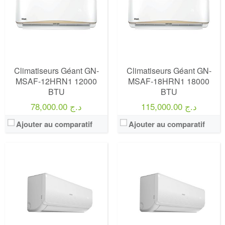
Climatiseurs Géant GN-
Climatiseurs Géant GN-
MSAF-12HRN1 12000
MSAF-18HRN1 18000
BTU
BTU
115,000.00 د.ج
78,000.00 د.ج
Ajouter au comparatif
Ajouter au comparatif