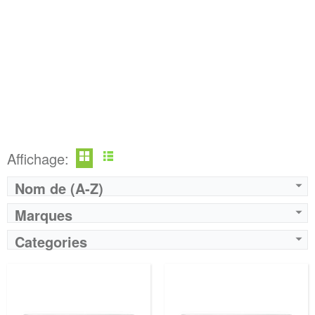
Affichage:
Nom de (A-Z)
Marques
Categories