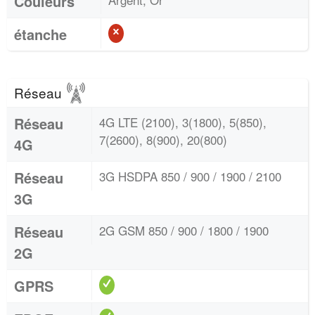
Couleurs
étanche
Réseau
Réseau
4G LTE (2100), 3(1800), 5(850),
7(2600), 8(900), 20(800)
4G
Réseau
3G HSDPA 850 / 900 / 1900 / 2100
3G
Réseau
2G GSM 850 / 900 / 1800 / 1900
2G
GPRS