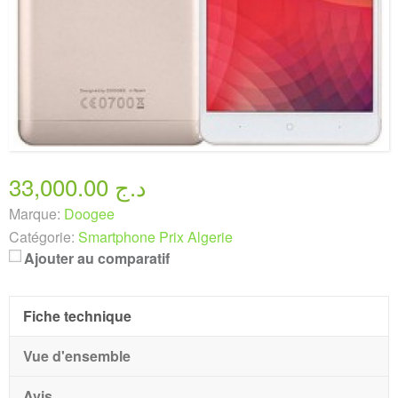
33,000.00 د.ج
Marque:
Doogee
Catégorie:
Smartphone Prix Algerie
Ajouter au comparatif
Fiche technique
Vue d'ensemble
Avis