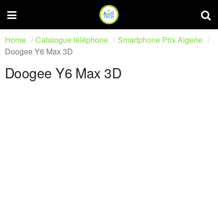
Home
Catalogue téléphone
Smartphone Prix Algerie
Doogee Y6 Max 3D
Doogee Y6 Max 3D