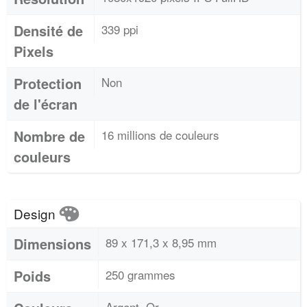
Densité de
339 ppi
Pixels
Protection
Non
de l'écran
Nombre de
16 millions de couleurs
couleurs
Design
Dimensions
89 x 171,3 x 8,95 mm
Poids
250 grammes
Argent, Or