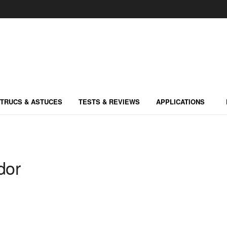
TRUCS & ASTUCES
TESTS & REVIEWS
APPLICATIONS
dor