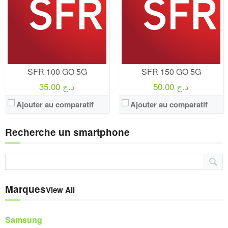
SFR 100 GO 5G
SFR 150 GO 5G
50.00 د.ج
35.00 د.ج
Ajouter au comparatif
Ajouter au comparatif
Recherche un smartphone
Marques
View All
Samsung