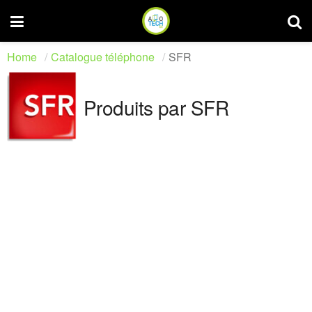
Home
Catalogue téléphone
SFR
Produits par SFR