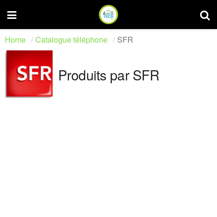
Home
Catalogue téléphone
SFR
Produits par SFR