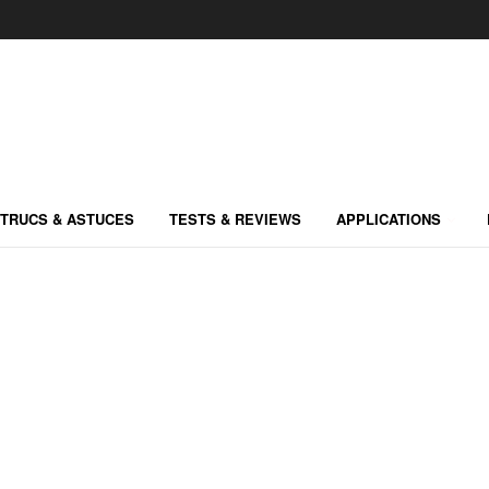
TRUCS & ASTUCES
TESTS & REVIEWS
APPLICATIONS