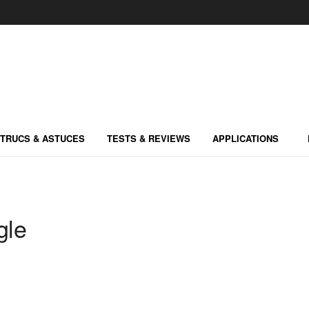
TRUCS & ASTUCES
TESTS & REVIEWS
APPLICATIONS
gle