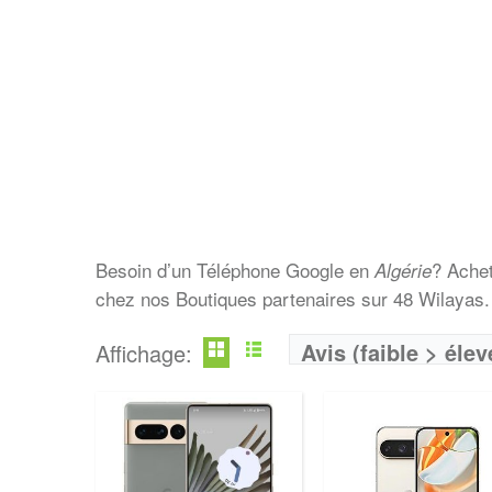
Besoin d’un Téléphone Google en
? Ache
Algérie
chez nos Boutiques partenaires sur 48 Wilayas.
Avis (faible > élev
Affichage: