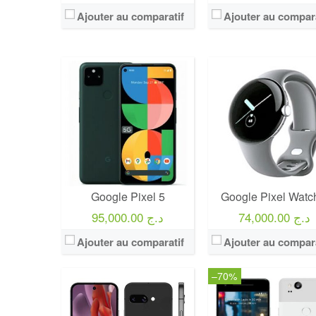
Ajouter au comparatif
Ajouter au compara
Google Pixel 5
Google Pixel Watc
74,000.00 د.ج
95,000.00 د.ج
Ajouter au comparatif
Ajouter au compara
–70%