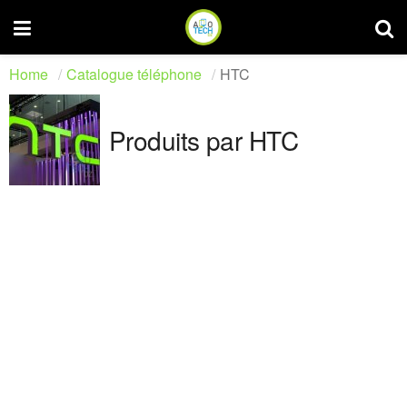
Home
Catalogue téléphone
HTC
Produits par HTC