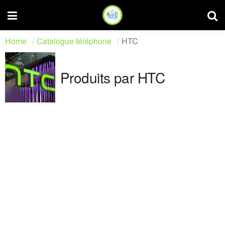
Home
Catalogue téléphone
HTC
Produits par HTC