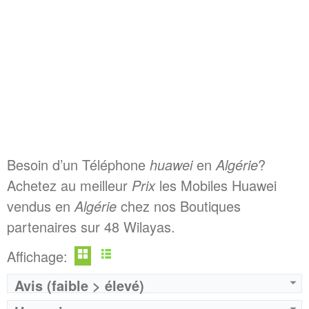
Besoin d’un Téléphone
huawei
en
Algérie
?
Achetez au meilleur
Prix
les Mobiles Huawei
vendus en
Algérie
chez nos Boutiques
partenaires sur 48 Wilayas.
Affichage:
Avis (faible > élevé)