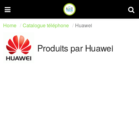
Home
Catalogue téléphone
Huawei
Produits par Huawei