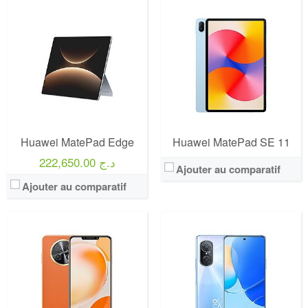
Huawei MatePad Edge
Huawei MatePad SE 11
222,650.00 د.ج
Ajouter au comparatif
Ajouter au comparatif