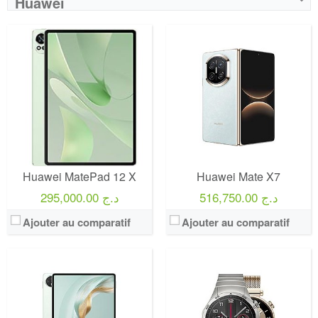
Huawei
Huawei MatePad 12 X
Huawei Mate X7
516,750.00 د.ج
295,000.00 د.ج
Ajouter au comparatif
Ajouter au comparatif