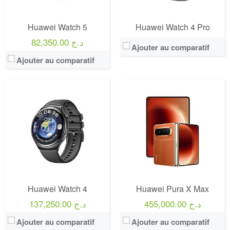
Huawei Watch 5
Huawei Watch 4 Pro
82,350.00 د.ج
Ajouter au comparatif
Ajouter au comparatif
Huawei Watch 4
Huawei Pura X Max
455,000.00 د.ج
137,250.00 د.ج
Ajouter au comparatif
Ajouter au comparatif