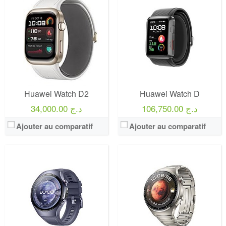
Huawei Watch D2
Huawei Watch D
106,750.00 د.ج
34,000.00 د.ج
Ajouter au comparatif
Ajouter au comparatif