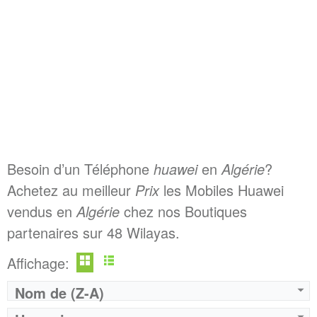
Besoin d’un Téléphone
huawei
en
Algérie
?
Achetez au meilleur
Prix
les Mobiles Huawei
vendus en
Algérie
chez nos Boutiques
partenaires sur 48 Wilayas.
Affichage:
Nom de (Z-A)