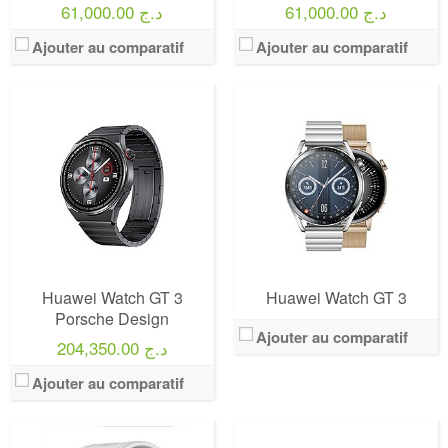
61,000.00 د.ج
61,000.00 د.ج
Ajouter au comparatif
Ajouter au comparatif
Huawei Watch GT 3
Huawei Watch GT 3
Porsche Design
Ajouter au comparatif
204,350.00 د.ج
Ajouter au comparatif