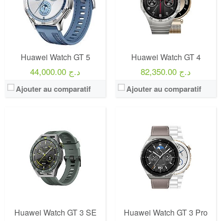
Huawei Watch GT 5
Huawei Watch GT 4
82,350.00 د.ج
44,000.00 د.ج
Ajouter au comparatif
Ajouter au comparatif
Huawei Watch GT 3 SE
Huawei Watch GT 3 Pro