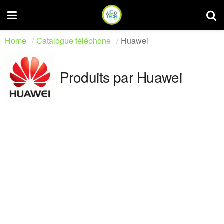
Home
Catalogue téléphone
Huawei
Produits par Huawei