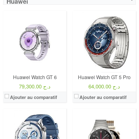
Huawei
Huawei Watch GT 6
Huawei Watch GT 5 Pro
64,000.00 د.ج
79,300.00 د.ج
Ajouter au comparatif
Ajouter au comparatif