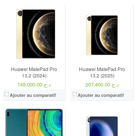
Huawei MatePad Pro
Huawei MatePad Pro
13.2 (2024)
13.2 (2025)
207,400.00 د.ج
149,000.00 د.ج
Ajouter au comparatif
Ajouter au comparatif