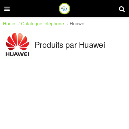
Home
Catalogue téléphone
Huawei
Produits par Huawei