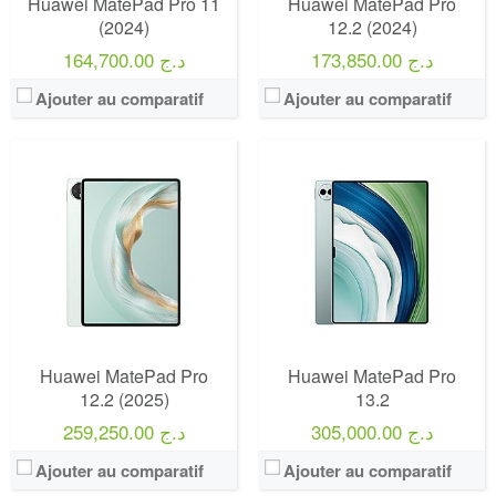
Huawei MatePad Pro 11
Huawei MatePad Pro
(2024)
12.2 (2024)
173,850.00 د.ج
164,700.00 د.ج
Ajouter au comparatif
Ajouter au comparatif
Huawei MatePad Pro
Huawei MatePad Pro
12.2 (2025)
13.2
305,000.00 د.ج
259,250.00 د.ج
Ajouter au comparatif
Ajouter au comparatif