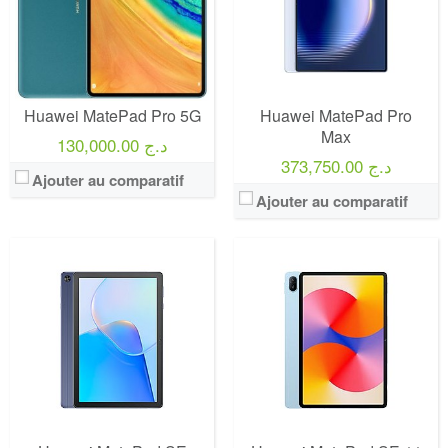
Huawei MatePad Pro 5G
Huawei MatePad Pro
Max
130,000.00 د.ج
373,750.00 د.ج
Ajouter au comparatif
Ajouter au comparatif