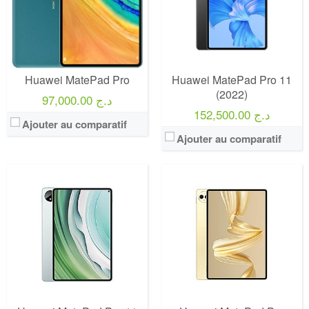
Huawei MatePad Pro
Huawei MatePad Pro 11
(2022)
97,000.00 د.ج
152,500.00 د.ج
Ajouter au comparatif
Ajouter au comparatif