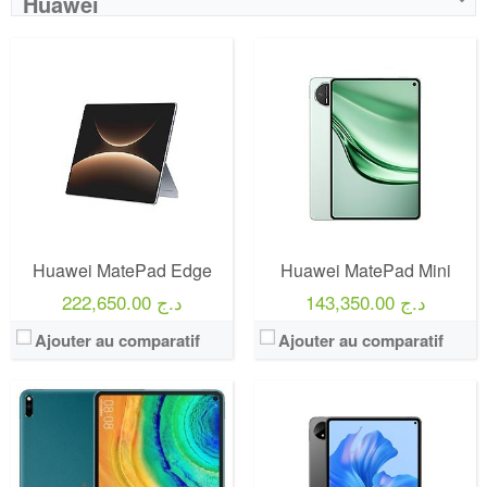
Huawei
Huawei MatePad Edge
Huawei MatePad Mini
143,350.00 د.ج
222,650.00 د.ج
Ajouter au comparatif
Ajouter au comparatif