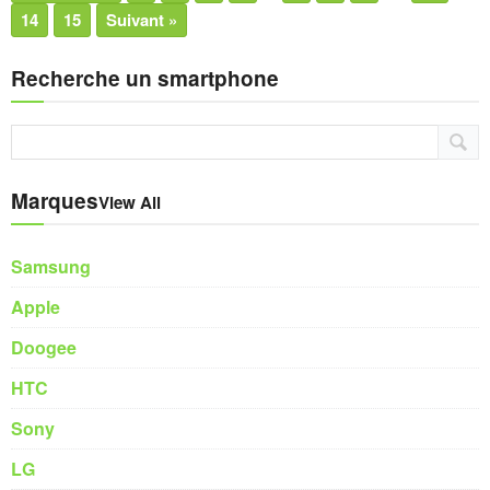
14
15
Suivant »
Recherche un smartphone
Marques
View All
Samsung
Apple
Doogee
HTC
Sony
LG