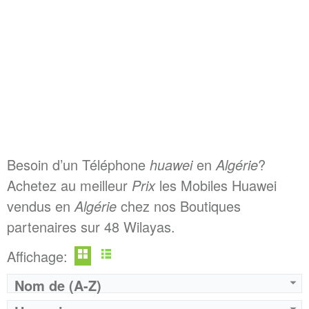
Besoin d’un Téléphone
huawei
en
Algérie
?
Achetez au meilleur
Prix
les Mobiles Huawei
vendus en
Algérie
chez nos Boutiques
partenaires sur 48 Wilayas.
Affichage:
Nom de (A-Z)