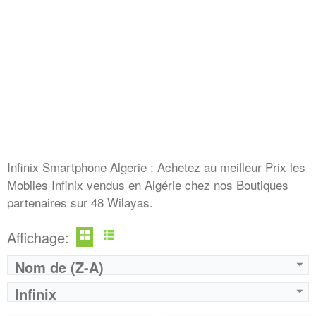
Infinix Smartphone Algerie : Achetez au meilleur Prix les
Mobiles Infinix vendus en Algérie chez nos Boutiques
partenaires sur 48 Wilayas.
Affichage:
Nom de (Z-A)
Infinix