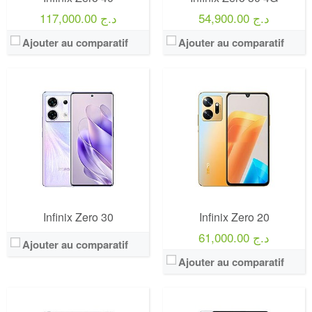
54,900.00 د.ج
117,000.00 د.ج
Ajouter au comparatif
Ajouter au comparatif
Infinix Zero 30
Infinix Zero 20
61,000.00 د.ج
Ajouter au comparatif
Ajouter au comparatif