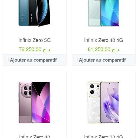
Infinix Zero 5G
Infinix Zero 40 4G
81,250.00 د.ج
76,250.00 د.ج
Ajouter au comparatif
Ajouter au comparatif
Infinix Zero 40
Infinix Zero 30 4G