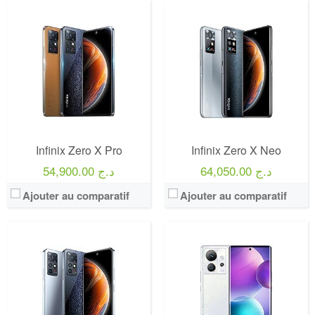
Infinix Zero X Pro
Infinix Zero X Neo
64,050.00 د.ج
54,900.00 د.ج
Ajouter au comparatif
Ajouter au comparatif