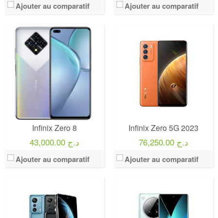
Ajouter au comparatif
Ajouter au comparatif
Infinix Zero 8
Infinix Zero 5G 2023
76,250.00 د.ج
43,000.00 د.ج
Ajouter au comparatif
Ajouter au comparatif