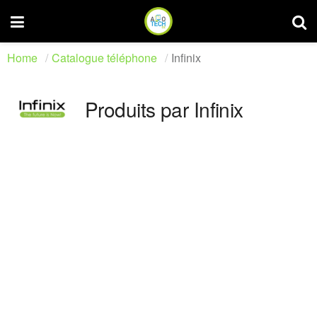
Home
Catalogue téléphone
Infinix
Produits par Infinix