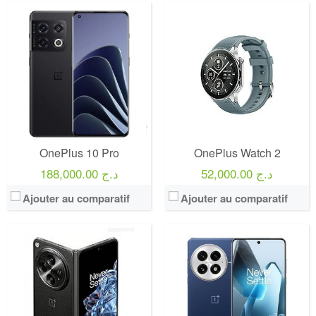
OnePlus 10 Pro
OnePlus Watch 2
52,000.00 د.ج
188,000.00 د.ج
Ajouter au comparatif
Ajouter au comparatif