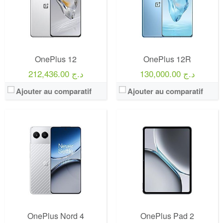
OnePlus 12
OnePlus 12R
130,000.00 د.ج
212,436.00 د.ج
Ajouter au comparatif
Ajouter au comparatif
OnePlus Nord 4
OnePlus Pad 2