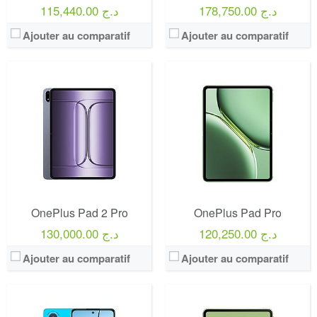
178,750.00 د.ج
115,440.00 د.ج
Ajouter au comparatif
Ajouter au comparatif
OnePlus Pad 2 Pro
OnePlus Pad Pro
120,250.00 د.ج
130,000.00 د.ج
Ajouter au comparatif
Ajouter au comparatif