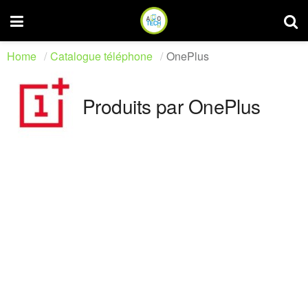
Home
Catalogue téléphone
OnePlus
Produits par OnePlus