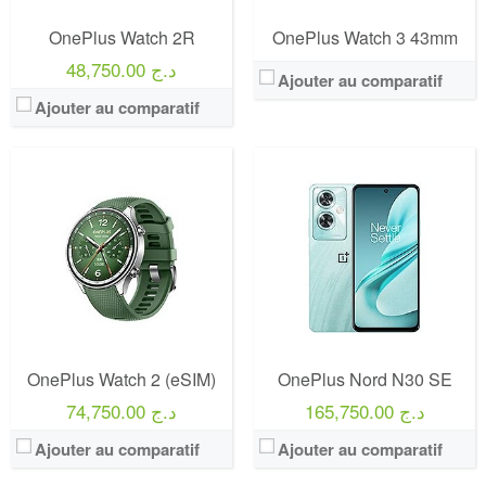
OnePlus Watch 2R
OnePlus Watch 3 43mm
48,750.00 د.ج
Ajouter au comparatif
Ajouter au comparatif
OnePlus Watch 2 (eSIM)
OnePlus Nord N30 SE
165,750.00 د.ج
74,750.00 د.ج
Ajouter au comparatif
Ajouter au comparatif