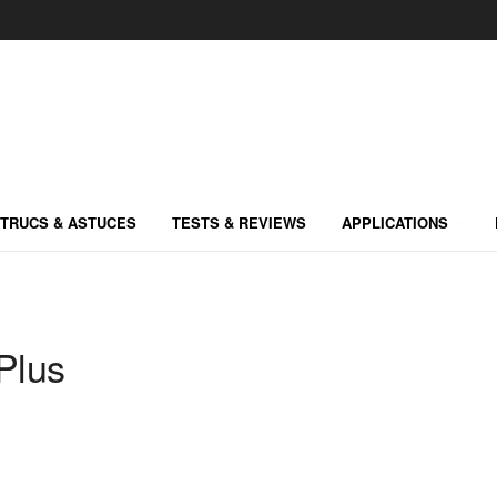
TRUCS & ASTUCES
TESTS & REVIEWS
APPLICATIONS
Plus