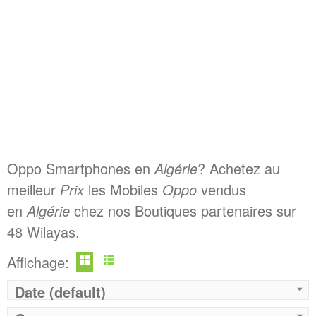
Oppo Smartphones en
Algérie
? Achetez au
meilleur
Prix
les Mobiles
Oppo
vendus
en
Algérie
chez nos Boutiques partenaires sur
48 Wilayas.
Affichage:
Date (default)