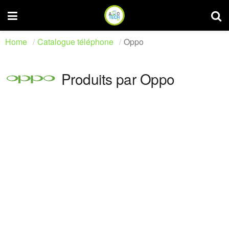
Home
Catalogue téléphone
Oppo
Produits par Oppo