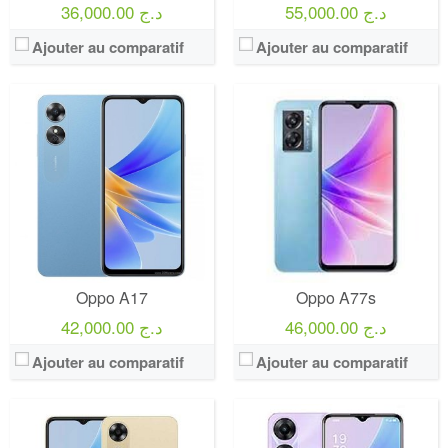
55,000.00 د.ج
36,000.00 د.ج
Ajouter au comparatif
Ajouter au comparatif
Oppo A17
Oppo A77s
46,000.00 د.ج
42,000.00 د.ج
Ajouter au comparatif
Ajouter au comparatif