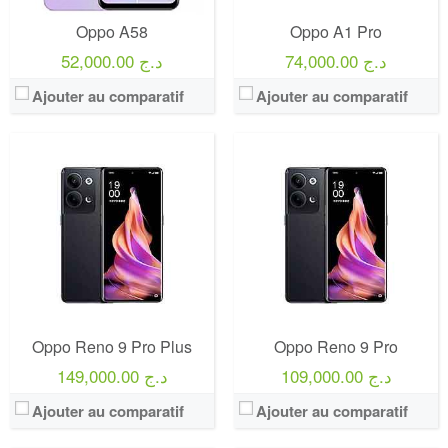
Oppo A58
Oppo A1 Pro
74,000.00 د.ج
52,000.00 د.ج
Ajouter au comparatif
Ajouter au comparatif
Oppo Reno 9 Pro Plus
Oppo Reno 9 Pro
109,000.00 د.ج
149,000.00 د.ج
Ajouter au comparatif
Ajouter au comparatif