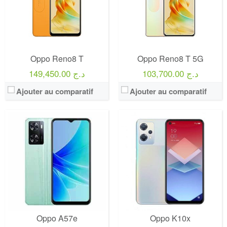
Oppo Reno8 T
Oppo Reno8 T 5G
103,700.00 د.ج
149,450.00 د.ج
Ajouter au comparatif
Ajouter au comparatif
Oppo A57e
Oppo K10x