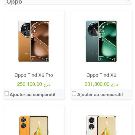
Oppo
Oppo Find X6 Pro
Oppo Find X6
231,800.00 د.ج
250,100.00 د.ج
Ajouter au comparatif
Ajouter au comparatif