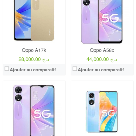
Oppo A17k
Oppo A58x
44,000.00 د.ج
28,000.00 د.ج
Ajouter au comparatif
Ajouter au comparatif