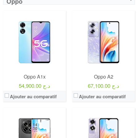
Oppo
Oppo A1x
Oppo A2
67,100.00 د.ج
54,900.00 د.ج
Ajouter au comparatif
Ajouter au comparatif