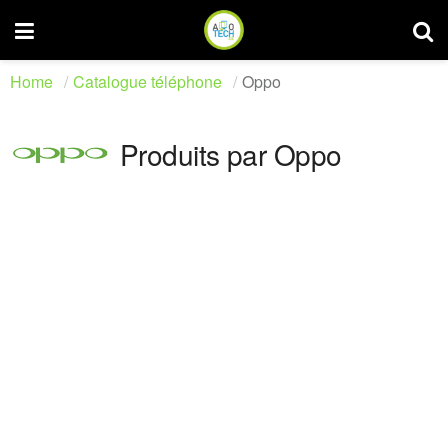
Home
Catalogue téléphone
Oppo
Produits par Oppo