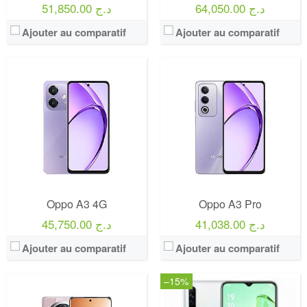
64,050.00 د.ج
51,850.00 د.ج
Ajouter au comparatif
Ajouter au comparatif
Oppo A3 4G
Oppo A3 Pro
41,038.00 د.ج
45,750.00 د.ج
Ajouter au comparatif
Ajouter au comparatif
–15%