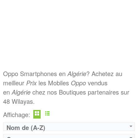
Oppo Smartphones en
Algérie
? Achetez au
meilleur
Prix
les Mobiles
Oppo
vendus
en
Algérie
chez nos Boutiques partenaires sur
48 Wilayas.
Affichage:
Nom de (A-Z)