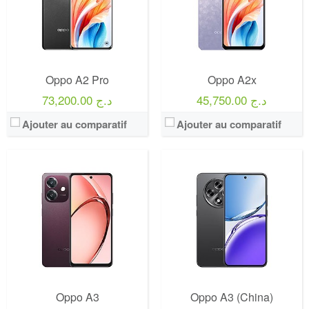
Oppo A2 Pro
Oppo A2x
45,750.00 د.ج
73,200.00 د.ج
Ajouter au comparatif
Ajouter au comparatif
Oppo A3
Oppo A3 (China)