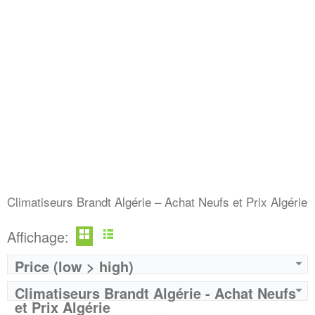
Climatiseurs Brandt Algérie – Achat Neufs et Prix Algérie
Affichage:
Price (low > high)
Climatiseurs Brandt Algérie - Achat Neufs
et Prix Algérie