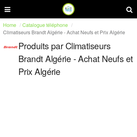
Home
Catalogue téléphone
Climatiseurs Brandt Algérie - Achat Neufs et Prix Algérie
Produits par Climatiseurs
Brandt Algérie - Achat Neufs et
Prix Algérie