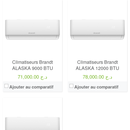
Climatiseurs Brandt
Climatiseurs Brandt
ALASKA 9000 BTU
ALASKA 12000 BTU
78,000.00 د.ج
71,000.00 د.ج
Ajouter au comparatif
Ajouter au comparatif