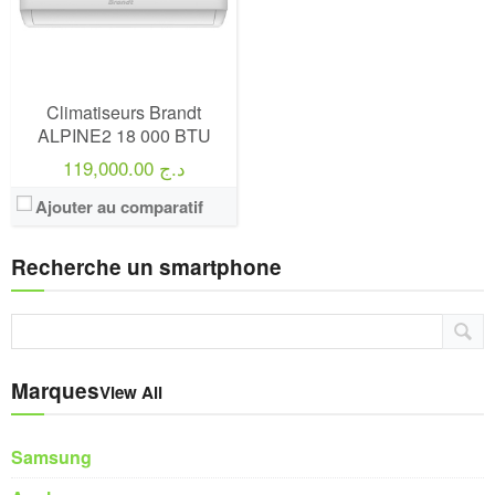
Climatiseurs Brandt
ALPINE2 18 000 BTU
119,000.00 د.ج
Ajouter au comparatif
Recherche un smartphone
Marques
View All
Samsung