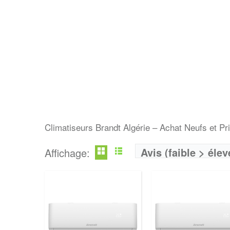
Climatiseurs Brandt Algérie – Achat Neufs et Pri
Avis (faible > élev
Affichage: