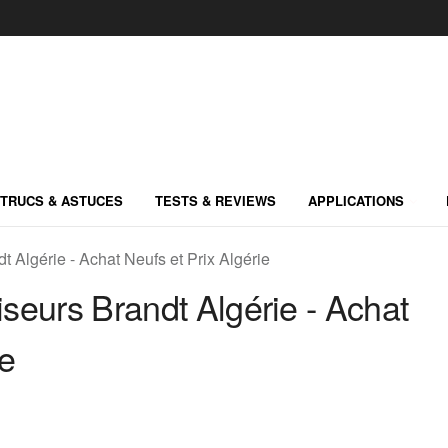
TRUCS & ASTUCES
TESTS & REVIEWS
APPLICATIONS
t Algérie - Achat Neufs et Prix Algérie
iseurs Brandt Algérie - Achat
ie