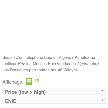
Besoin d’un Téléphone Enie en
? Achetez au
Algérie
meilleur
les Mobiles Enie vendus en
chez
Prix
Algérie
nos Boutiques partenaires sur 48 Wilayas.
Affichage:
Price (low > high)
ENIE