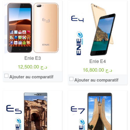
Enie E3
Enie E4
12,500.00 د.ج
16,800.00 د.ج
Ajouter au comparatif
Ajouter au comparatif