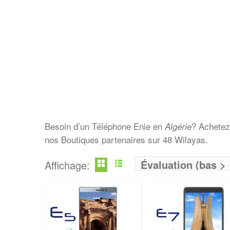
Besoin d’un Téléphone Enie en
? Achetez
Algérie
nos Boutiques partenaires sur 48 Wilayas.
Évaluation (bas >
Affichage:
haut)