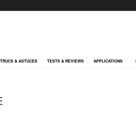
TRUCS & ASTUCES
TESTS & REVIEWS
APPLICATIONS
E