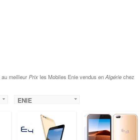
 au meilleur
les Mobiles Enie vendus en
chez
Prix
Algérie
ENIE