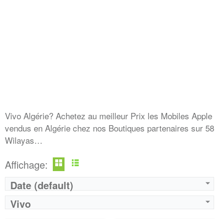
Vivo Algérie? Achetez au meilleur Prix les Mobiles Apple
vendus en Algérie chez nos Boutiques partenaires sur 58
Wilayas…
Affichage:
Date (default)
Vivo