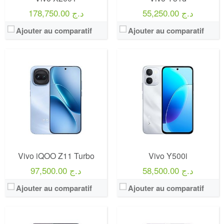
55,250.00 د.ج
178,750.00 د.ج
Ajouter au comparatif
Ajouter au comparatif
Vivo iQOO Z11 Turbo
Vivo Y500i
58,500.00 د.ج
97,500.00 د.ج
Ajouter au comparatif
Ajouter au comparatif