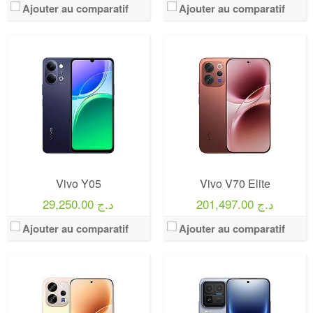
Ajouter au comparatif
Ajouter au comparatif
Vivo Y05
Vivo V70 Elite
201,497.00 د.ج
29,250.00 د.ج
Ajouter au comparatif
Ajouter au comparatif