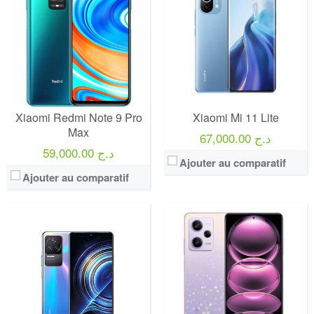
Xiaomi Redmi Note 9 Pro
Xiaomi Mi 11 Lite
Max
67,000.00 د.ج
59,000.00 د.ج
Ajouter au comparatif
Ajouter au comparatif