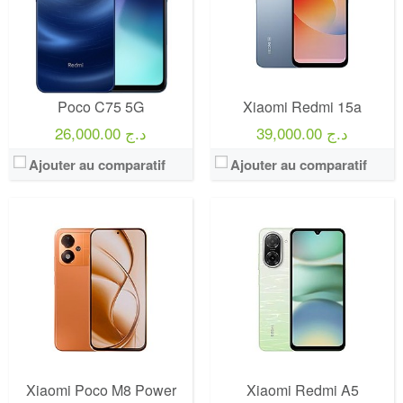
Poco C75 5G
Xiaomi Redmi 15a
39,000.00 د.ج
26,000.00 د.ج
Ajouter au comparatif
Ajouter au comparatif
Xiaomi Poco M8 Power
Xiaomi Redmi A5