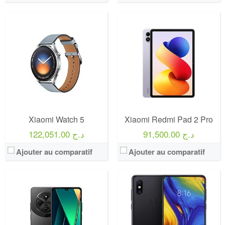
Xiaomi Watch 5
Xiaomi Redmi Pad 2 Pro
91,500.00 د.ج
122,051.00 د.ج
Ajouter au comparatif
Ajouter au comparatif