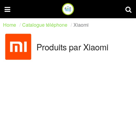
Home
Catalogue téléphone
Xiaomi
Produits par Xiaomi