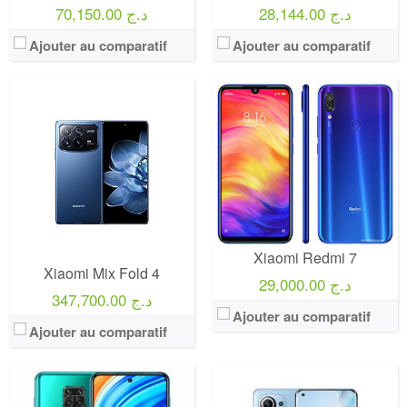
28,144.00 د.ج
70,150.00 د.ج
Ajouter au comparatif
Ajouter au comparatif
Xiaomi Redmi 7
Xiaomi Mix Fold 4
29,000.00 د.ج
347,700.00 د.ج
Ajouter au comparatif
Ajouter au comparatif