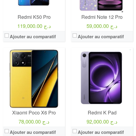
Redmi K50 Pro
Redmi Note 12 Pro
59,000.00 د.ج
119,000.00 د.ج
Ajouter au comparatif
Ajouter au comparatif
Xiaomi Poco X6 Pro
Redmi K Pad
92,000.00 د.ج
78,000.00 د.ج
Ajouter au comparatif
Ajouter au comparatif