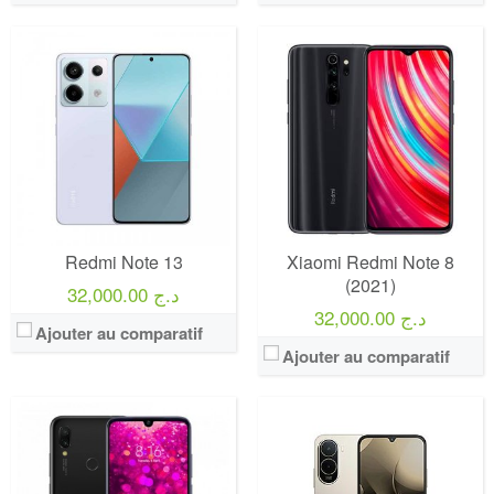
Redmi Note 13
Xiaomi Redmi Note 8
(2021)
32,000.00 د.ج
32,000.00 د.ج
Ajouter au comparatif
Ajouter au comparatif