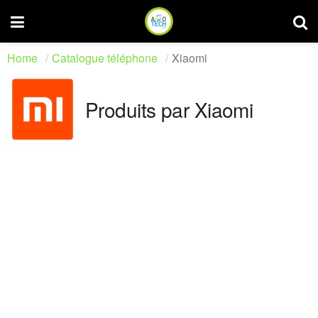
Home
Catalogue téléphone
Xiaomi
Produits par Xiaomi