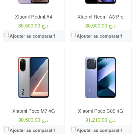
Xiaomi Redmi A4
Xiaomi Redmi A3 Pro
30,500.00 د.ج
30,500.00 د.ج
Ajouter au comparatif
Ajouter au comparatif
Xiaomi Poco M7 4G
Xiaomi Poco C85 4G
31,210.00 د.ج
30,500.00 د.ج
Ajouter au comparatif
Ajouter au comparatif