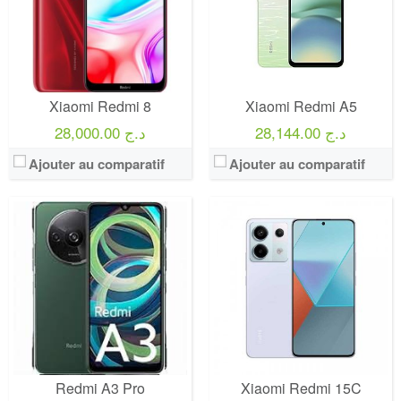
Xiaomi Redmi 8
Xiaomi Redmi A5
28,144.00 د.ج
28,000.00 د.ج
Ajouter au comparatif
Ajouter au comparatif
Redmi A3 Pro
Xiaomi Redmi 15C