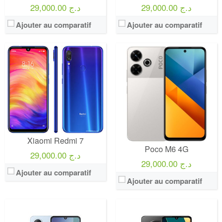
29,000.00 د.ج
29,000.00 د.ج
Ajouter au comparatif
Ajouter au comparatif
Xiaomi Redmi 7
Poco M6 4G
29,000.00 د.ج
29,000.00 د.ج
Ajouter au comparatif
Ajouter au comparatif