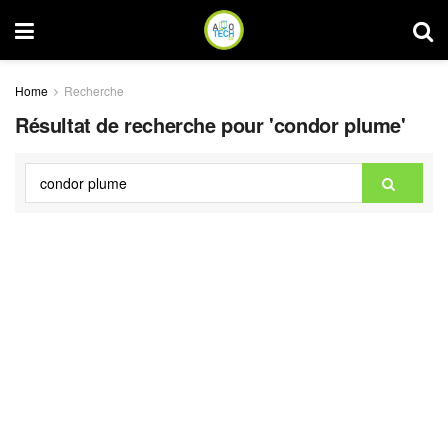
Home
Recherche
Résultat de recherche pour 'condor plume'