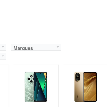
Marques