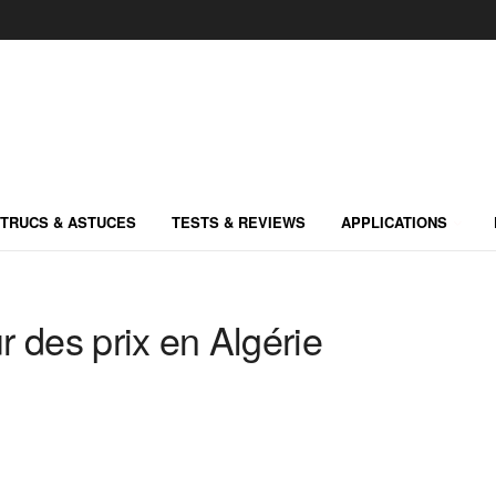
TRUCS & ASTUCES
TESTS & REVIEWS
APPLICATIONS
 des prix en Algérie