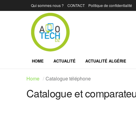
Qui sommes nous ?
CONTACT
Politique de confidentialité
HOME
ACTUALITÉ
ACTUALITÉ ALGÉRIE
Home
Catalogue téléphone
Catalogue et comparateur