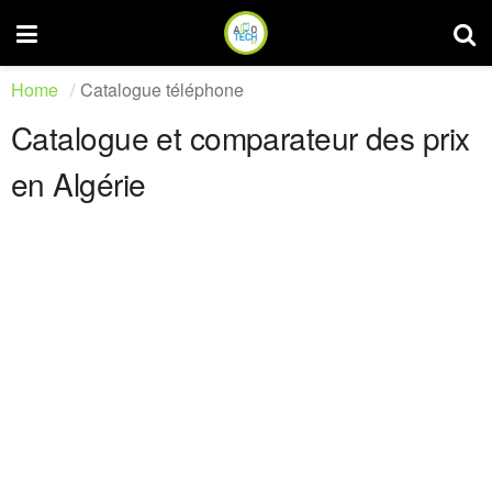
Home
Catalogue téléphone
Catalogue et comparateur des prix
en Algérie