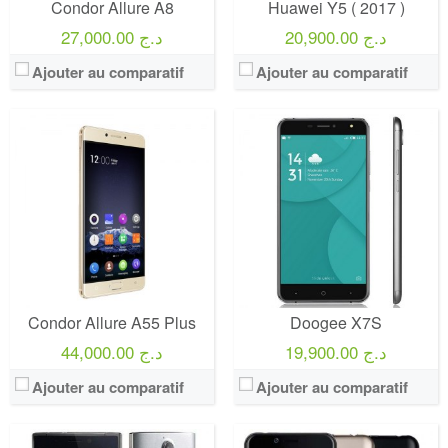
Condor Allure A8
Huawei Y5 ( 2017 )
20,900.00 د.ج
27,000.00 د.ج
Ajouter au comparatif
Ajouter au comparatif
Condor Allure A55 Plus
Doogee X7S
19,900.00 د.ج
44,000.00 د.ج
Ajouter au comparatif
Ajouter au comparatif