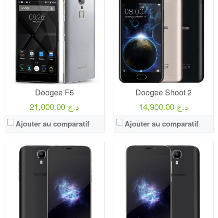
Doogee F5
Doogee Shoot 2
14,900.00 د.ج
21,000.00 د.ج
Ajouter au comparatif
Ajouter au comparatif