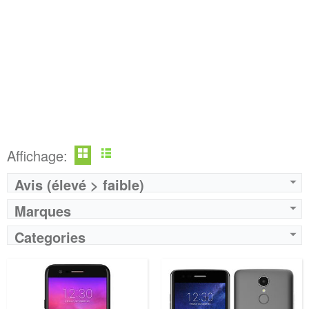
Affichage:
Avis (élevé > faible)
Marques
Categories