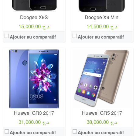
Doogee X9S
Doogee X9 Mini
14,500.00 د.ج
15,000.00 د.ج
Ajouter au comparatif
Ajouter au comparatif
Huawei GR3 2017
Huawei GR5 2017
38,900.00 د.ج
31,900.00 د.ج
Ajouter au comparatif
Ajouter au comparatif