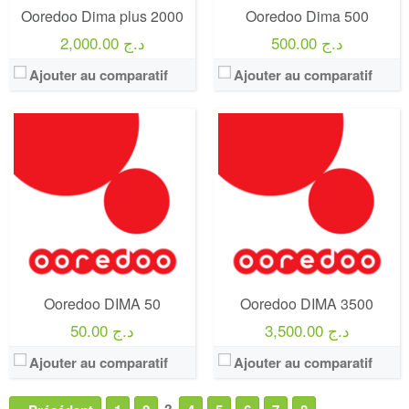
Ooredoo Dima plus 2000
Ooredoo Dima 500
500.00 د.ج
2,000.00 د.ج
Ajouter au comparatif
Ajouter au comparatif
Ooredoo DIMA 50
Ooredoo DIMA 3500
3,500.00 د.ج
50.00 د.ج
Ajouter au comparatif
Ajouter au comparatif