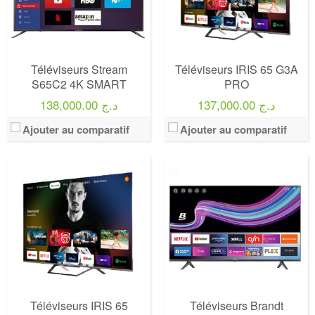
Téléviseurs Stream
Téléviseurs IRIS 65 G3A
S65C2 4K SMART
PRO
137,000.00 د.ج
138,000.00 د.ج
Ajouter au comparatif
Ajouter au comparatif
Téléviseurs IRIS 65
Téléviseurs Brandt