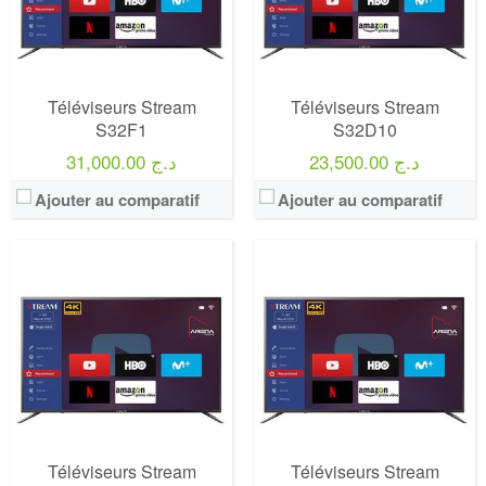
Téléviseurs Stream
Téléviseurs Stream
S32F1
S32D10
23,500.00 د.ج
31,000.00 د.ج
Ajouter au comparatif
Ajouter au comparatif
Téléviseurs Stream
Téléviseurs Stream