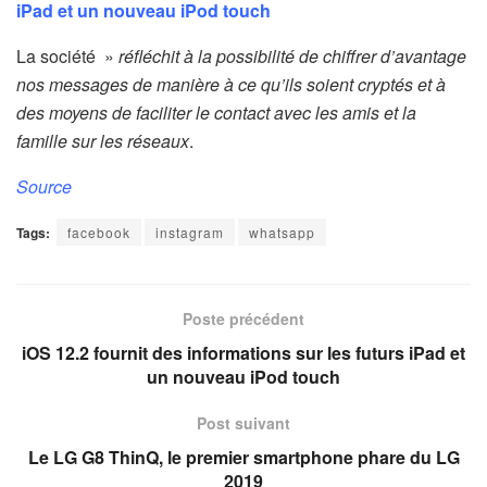
iPad et un nouveau iPod touch
La société »
réfléchit à la possibilité de chiffrer d’avantage
nos messages de manière à ce qu’ils soient cryptés et à
des moyens de faciliter le contact avec les amis et la
famille sur les réseaux
.
Source
Tags:
facebook
instagram
whatsapp
Poste précédent
iOS 12.2 fournit des informations sur les futurs iPad et
un nouveau iPod touch
Post suivant
Le LG G8 ThinQ, le premier smartphone phare du LG
2019