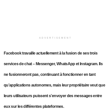
ADVERTISEMENT
Facebook travaille actuellement à la fusion de ses trois
services de chat – Messenger, WhatsApp et Instagram. Ils
ne fusionneront pas, continuant à fonctionner en tant
qu’applications autonomes, mais leur propriétaire veut que
leurs utilisateurs puissent s’envoyer des messages entre
eux sur les différentes plateformes.