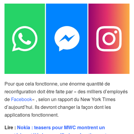
Pour que cela fonctionne, une énorme quantité de
reconfiguration doit être faite par « des milliers d’employés
de
Facebook
« , selon un rapport du New York Times
d’aujourd’hui. Ils devront changer la façon dont les
applications fonctionnent.
Lire :
Nokia : teasers pour MWC montrent un