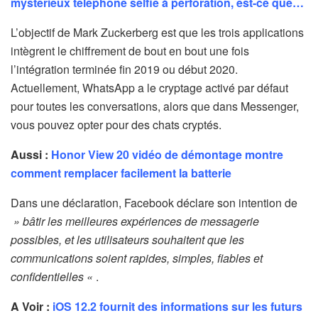
mystérieux téléphone selfie à perforation, est-ce que…
L’objectif de Mark Zuckerberg est que les trois applications
intègrent le chiffrement de bout en bout une fois
l’intégration terminée fin 2019 ou début 2020.
Actuellement, WhatsApp a le cryptage activé par défaut
pour toutes les conversations, alors que dans Messenger,
vous pouvez opter pour des chats cryptés.
Aussi :
Honor View 20 vidéo de démontage montre
comment remplacer facilement la batterie
Dans une déclaration, Facebook déclare son intention de
» bâtir les meilleures expériences de messagerie
possibles, et les utilisateurs souhaitent que les
communications soient rapides, simples, fiables et
confidentielles «
.
A Voir :
iOS 12.2 fournit des informations sur les futurs