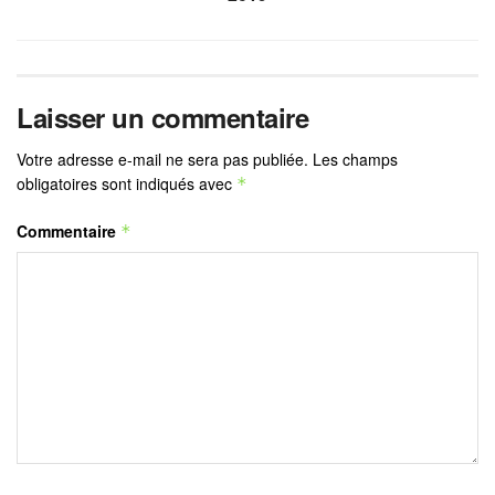
Laisser un commentaire
Votre adresse e-mail ne sera pas publiée.
Les champs
obligatoires sont indiqués avec
*
Commentaire
*