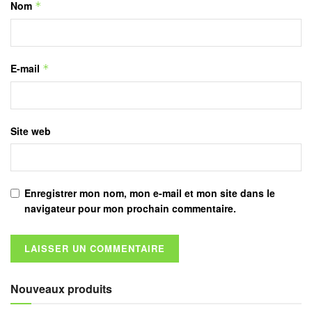
Nom
*
E-mail
*
Site web
Enregistrer mon nom, mon e-mail et mon site dans le
navigateur pour mon prochain commentaire.
Nouveaux produits