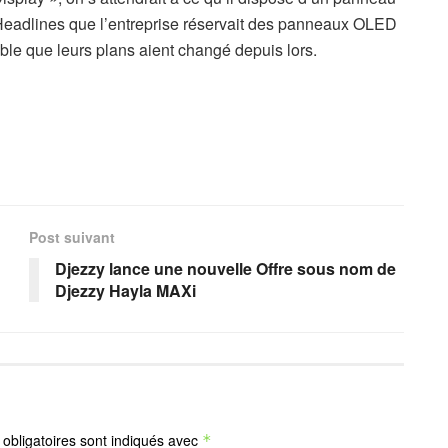
Headlines que l’entreprise réservait des panneaux OLED
ble que leurs plans aient changé depuis lors.
Post suivant
Djezzy lance une nouvelle Offre sous nom de
Djezzy Hayla MAXi
obligatoires sont indiqués avec
*