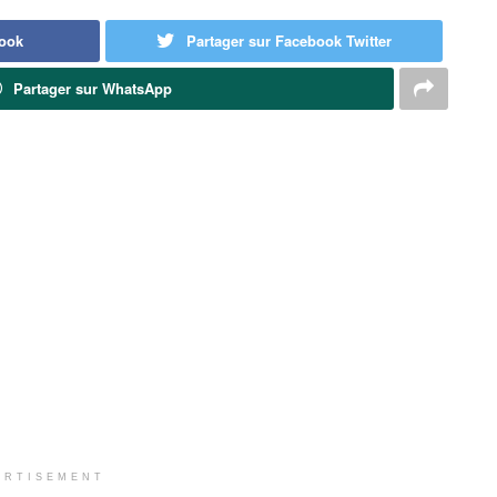
book
Partager sur Facebook Twitter
Partager sur WhatsApp
ERTISEMENT