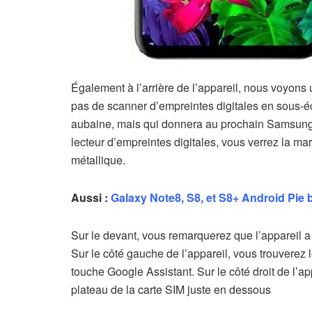
Également à l’arrière de l’appareil, nous voyons 
pas de scanner d’empreintes digitales en sous-é
aubaine, mais qui donnera au prochain Samsung 
lecteur d’empreintes digitales, vous verrez la m
métallique.
Aussi :
Galaxy Note8, S8, et S8+ Android Pie 
Sur le devant, vous remarquerez que l’appareil a
Sur le côté gauche de l’appareil, vous trouverez 
touche Google Assistant. Sur le côté droit de l’a
plateau de la carte SIM juste en dessous