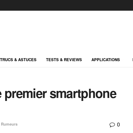
TRUCS & ASTUCES
TESTS & REVIEWS
APPLICATIONS
e premier smartphone
0
Rumeurs