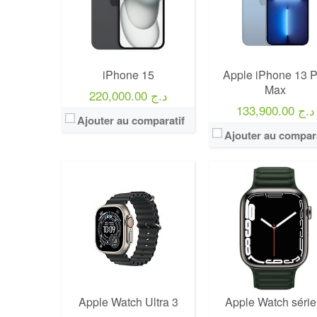
iPhone 15
Apple iPhone 13 P
Max
220,000.00 د.ج
133,900.00 د.ج
Ajouter au comparatif
Ajouter au compara
Apple Watch Ultra 3
Apple Watch série