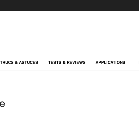
TRUCS & ASTUCES
TESTS & REVIEWS
APPLICATIONS
le