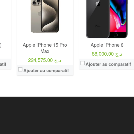
)
Apple iPhone 15 Pro
Apple iPhone 8
Max
88,000.00 د.ج
224,575.00 د.ج
tif
Ajouter au comparatif
Ajouter au comparatif