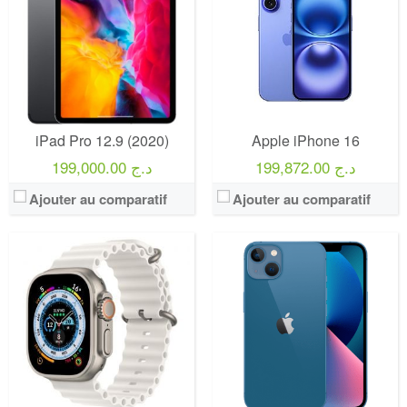
iPad Pro 12.9 (2020)
Apple iPhone 16
199,872.00 د.ج
199,000.00 د.ج
Ajouter au comparatif
Ajouter au comparatif