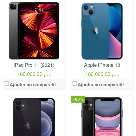
iPad Pro 11 (2021)
Apple iPhone 13
180,000.00 د.ج
180,000.00 د.ج
Ajouter au comparatif
Ajouter au comparatif
–63%