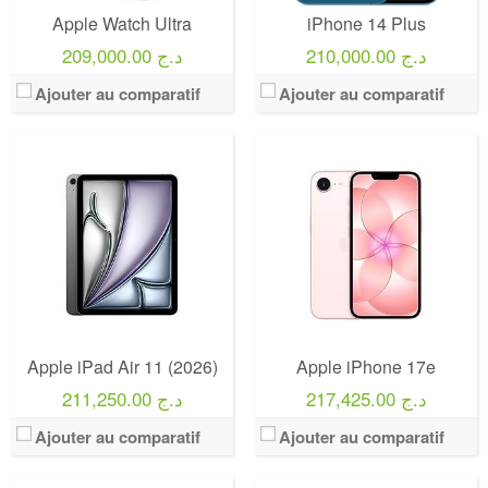
Apple Watch Ultra
iPhone 14 Plus
210,000.00 د.ج
209,000.00 د.ج
Ajouter au comparatif
Ajouter au comparatif
Apple iPad Air 11 (2026)
Apple iPhone 17e
217,425.00 د.ج
211,250.00 د.ج
Ajouter au comparatif
Ajouter au comparatif