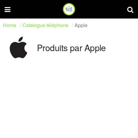
Home
Catalogue téléphone
Apple
Produits par Apple