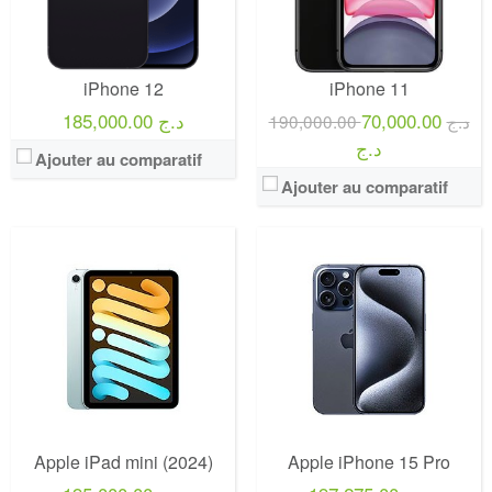
iPhone 12
iPhone 11
185,000.00 د.ج
70,000.00
190,000.00 د.ج
د.ج
Ajouter au comparatif
Ajouter au comparatif
Apple iPad mini (2024)
Apple iPhone 15 Pro