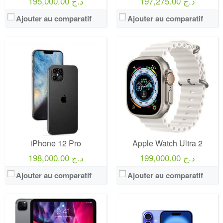
197,275.00 د.ج
195,000.00 د.ج
Ajouter au comparatif
Ajouter au comparatif
iPhone 12 Pro
Apple Watch Ultra 2
199,000.00 د.ج
198,000.00 د.ج
Ajouter au comparatif
Ajouter au comparatif