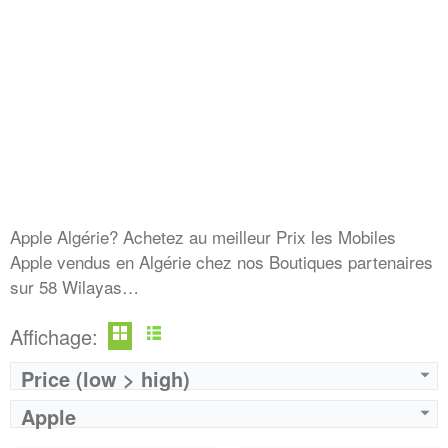
Apple Algérie? Achetez au meilleur Prix les Mobiles
Apple vendus en Algérie chez nos Boutiques partenaires
sur 58 Wilayas…
Affichage:
Price (low > high)
Apple