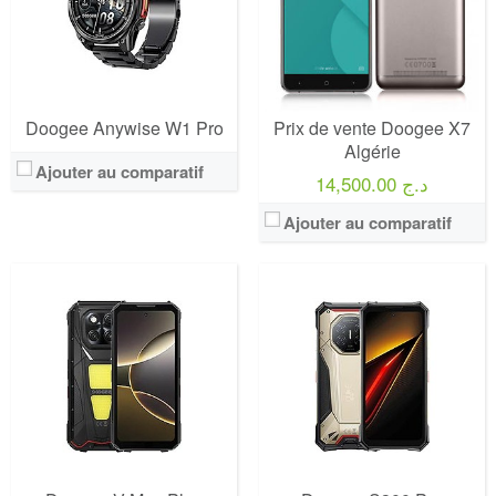
Doogee Anywise W1 Pro
Prix de vente Doogee X7
Algérie
Ajouter au comparatif
14,500.00 د.ج
Ajouter au comparatif