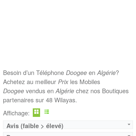
Besoin d’un Téléphone
Doogee
en
Algérie
?
Achetez au meilleur
Prix
les Mobiles
Doogee
vendus en
Algérie
chez nos Boutiques
partenaires sur 48 Wilayas.
Affichage:
Avis (faible > élevé)