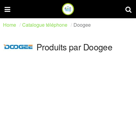
Home
Catalogue téléphone
Doogee
Produits par Doogee