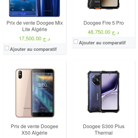
Prix de vente Doogee Mix
Doogee Fire 5 Pro
Lite Algérie
48,750.00 د.ج
17,500.00 د.ج
Ajouter au comparatif
Ajouter au comparatif
Prix de vente Doogee
Doogee S300 Plus
X50 Algérie
Thermal