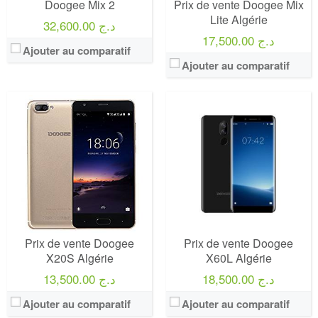
Doogee Mix 2
Prix de vente Doogee Mix
Lite Algérie
32,600.00 د.ج
17,500.00 د.ج
Ajouter au comparatif
Ajouter au comparatif
Prix de vente Doogee
Prix de vente Doogee
X20S Algérie
X60L Algérie
18,500.00 د.ج
13,500.00 د.ج
Ajouter au comparatif
Ajouter au comparatif