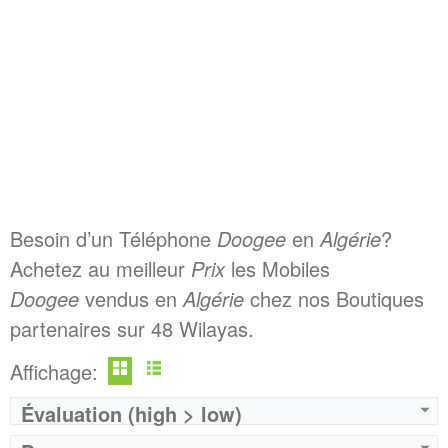
Besoin d’un Téléphone
Doogee
en
Algérie
?
Achetez au meilleur
Prix
les Mobiles
Doogee
vendus en
Algérie
chez nos Boutiques
partenaires sur 48 Wilayas.
Affichage:
Évaluation (high > low)