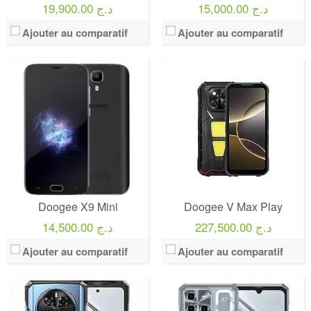
15,000.00 د.ج
19,900.00 د.ج
Ajouter au comparatif
Ajouter au comparatif
Doogee X9 Mini
Doogee V Max Play
227,500.00 د.ج
14,500.00 د.ج
Ajouter au comparatif
Ajouter au comparatif