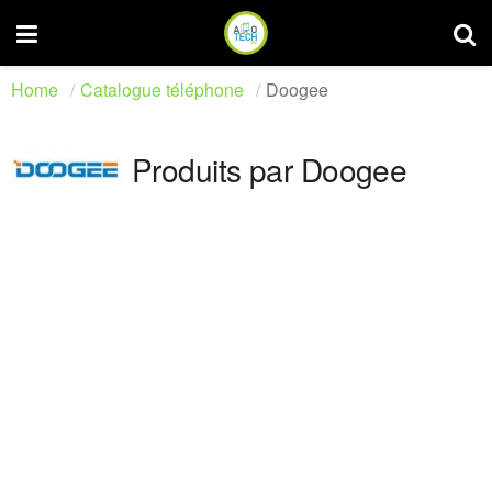
Home
Catalogue téléphone
Doogee
Produits par Doogee