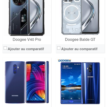
Doogee V40 Pro
Doogee Balde GT
Ajouter au comparatif
Ajouter au comparatif