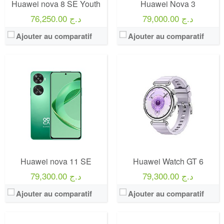
Huawei nova 8 SE Youth
Huawei Nova 3
79,000.00 د.ج
76,250.00 د.ج
Ajouter au comparatif
Ajouter au comparatif
Huawei nova 11 SE
Huawei Watch GT 6
79,300.00 د.ج
79,300.00 د.ج
Ajouter au comparatif
Ajouter au comparatif