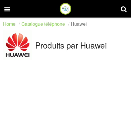
Home
Catalogue téléphone
Huawei
Produits par Huawei