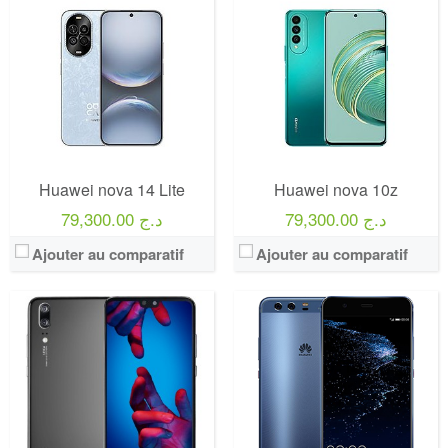
Huawei nova 14 Lite
Huawei nova 10z
79,300.00 د.ج
79,300.00 د.ج
Ajouter au comparatif
Ajouter au comparatif