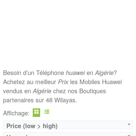
Besoin d’un Téléphone
huawei
en
Algérie
?
Achetez au meilleur
Prix
les Mobiles Huawei
vendus en
Algérie
chez nos Boutiques
partenaires sur 48 Wilayas.
Affichage:
Price (low > high)