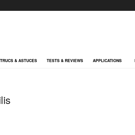
TRUCS & ASTUCES
TESTS & REVIEWS
APPLICATIONS
lis