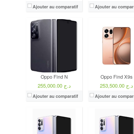
Ajouter au comparatif
Ajouter au compara
Oppo Find N
Oppo Find X9s
253,500.00 د.ج
255,000.00 د.ج
Ajouter au comparatif
Ajouter au compara