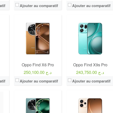
tif
Ajouter au comparatif
Ajouter au comparatif
Oppo Find X6 Pro
Oppo Find X9s Pro
243,750.00 د.ج
250,100.00 د.ج
tif
Ajouter au comparatif
Ajouter au comparatif