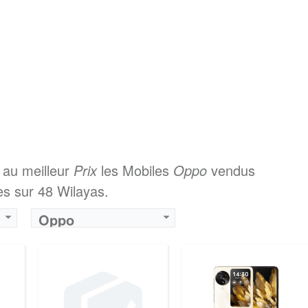
 au meilleur
Prix
les Mobiles
Oppo
vendus
s sur 48 Wilayas.
Oppo