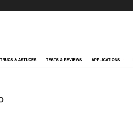
TRUCS & ASTUCES
TESTS & REVIEWS
APPLICATIONS
o