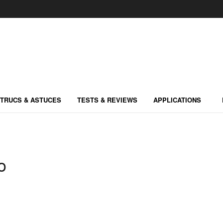
TRUCS & ASTUCES
TESTS & REVIEWS
APPLICATIONS
o