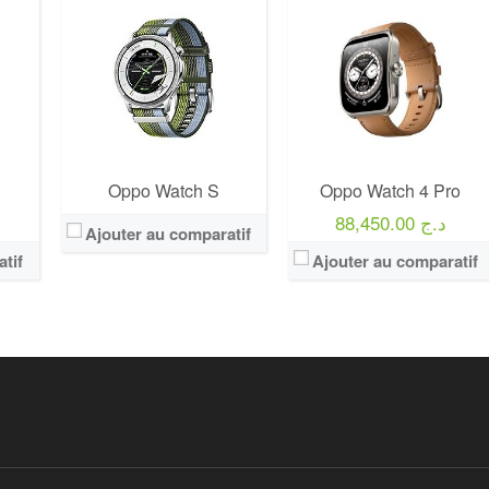
Oppo Watch S
Oppo Watch 4 Pro
88,450.00 د.ج
Ajouter au comparatif
tif
Ajouter au comparatif