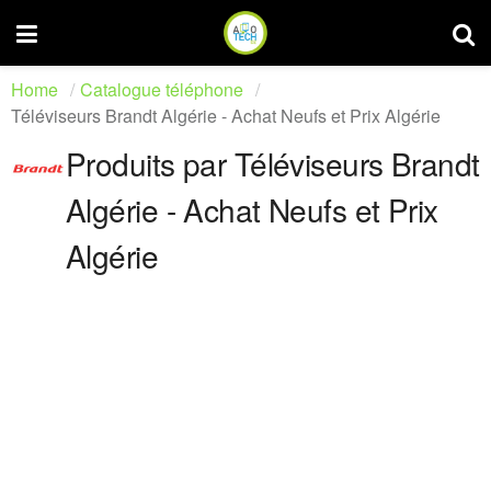
Home
Catalogue téléphone
Téléviseurs Brandt Algérie - Achat Neufs et Prix Algérie
Produits par Téléviseurs Brandt
Algérie - Achat Neufs et Prix
Algérie