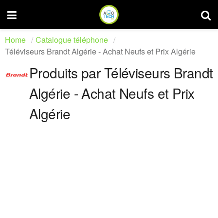
Home
Catalogue téléphone
Téléviseurs Brandt Algérie - Achat Neufs et Prix Algérie
Produits par Téléviseurs Brandt
Algérie - Achat Neufs et Prix
Algérie