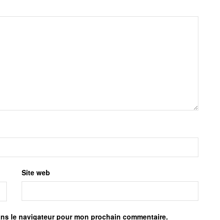
Site web
ans le navigateur pour mon prochain commentaire.