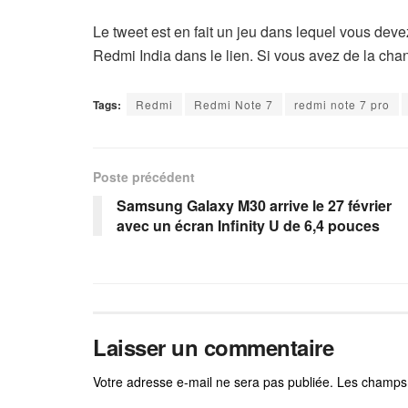
Le tweet est en fait un jeu dans lequel vous deve
Redmi India dans le lien. Si vous avez de la ch
Tags:
Redmi
Redmi Note 7
redmi note 7 pro
Poste précédent
Samsung Galaxy M30 arrive le 27 février
avec un écran Infinity U de 6,4 pouces
Laisser un commentaire
Votre adresse e-mail ne sera pas publiée.
Les champs 