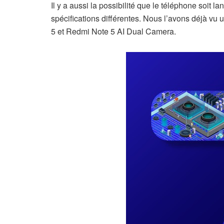
Il y a aussi la possibilité que le téléphone soi
spécifications différentes. Nous l’avons déjà vu 
5 et Redmi Note 5 AI Dual Camera.