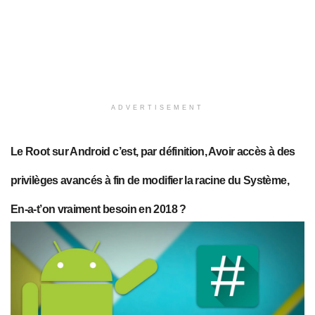
ADVERTISEMENT
Le Root sur Android c’est, par définition, Avoir accès à des
privilèges avancés à fin de modifier la racine du Système,
En-a-t’on vraiment besoin en 2018 ?