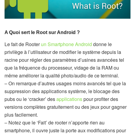
A Quoi sert le Root sur Android ?
Le fait de Rooter
un Smartphone
Android
donne le
privilège à l’utilisateur de modifier le système depuis la
racine pour régler des paramètres d’usines avancées tel
que la fréquence du processeur, vidage de la RAM ou
même améliorer la qualité photo/audio de ce terminal.
– On remarque d’autres usages moins avancés tel que la
suppression des applications système, le blocage des
pubs ou le ‘cracker’ des
applications
pour profiter des
versions complètes gratuitement ou des jeux pour gagner
plus facilement.
– Notez que le ‘Fait’ de rooter n’apporte rien au
smartphone, il ouvre juste la porte aux modifications pour