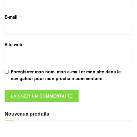
E-mail
*
Site web
Enregistrer mon nom, mon e-mail et mon site dans le
navigateur pour mon prochain commentaire.
Nouveaux produits