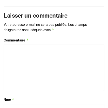
Laisser un commentaire
Votre adresse e-mail ne sera pas publiée.
Les champs
obligatoires sont indiqués avec
*
Commentaire
*
Nom
*