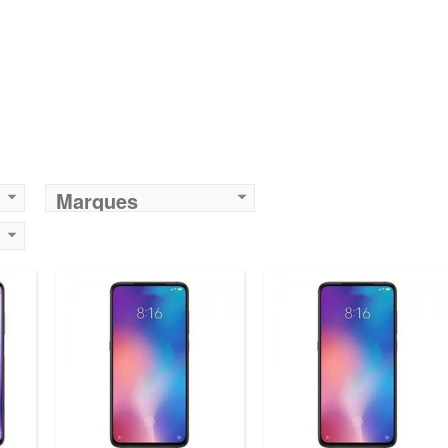
Marques