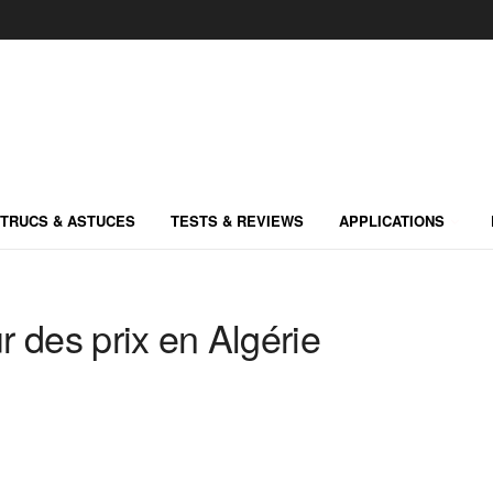
TRUCS & ASTUCES
TESTS & REVIEWS
APPLICATIONS
 des prix en Algérie