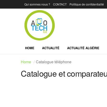
Qui sommes nous ?
CONTACT
Politique de confidentialité
HOME
ACTUALITÉ
ACTUALITÉ ALGÉRIE
Home
Catalogue téléphone
Catalogue et comparateur