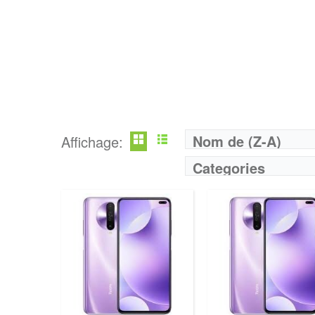
Nom de (Z-A)
Affichage:
Categories