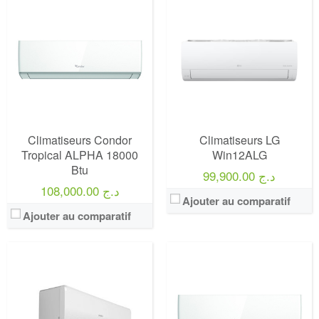
Climatiseurs Condor
Climatiseurs LG
Tropical ALPHA 18000
Win12ALG
Btu
99,900.00 د.ج
108,000.00 د.ج
Ajouter au comparatif
Ajouter au comparatif