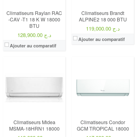
Climatiseurs Raylan RAC
Climatiseurs Brandt
-CAV -T1 18 K W 18000
ALPINE2 18 000 BTU
BTU
119,000.00 د.ج
128,900.00 د.ج
Ajouter au comparatif
Ajouter au comparatif
Climatiseurs Midea
Climatiseurs Condor
MSMA-18HRN1 18000
GCM TROPICAL 18000