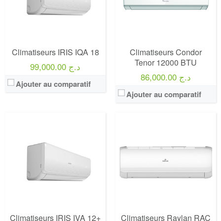
Climatiseurs IRIS IQA 18
Climatiseurs Condor
Tenor 12000 BTU
99,000.00 د.ج
86,000.00 د.ج
Ajouter au comparatif
Ajouter au comparatif
Climatiseurs IRIS IVA 12+
Climatiseurs Raylan RAC