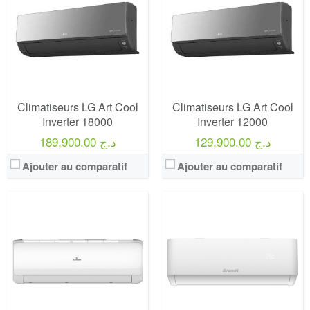
Climatiseurs LG Art Cool
Climatiseurs LG Art Cool
Inverter 18000
Inverter 12000
129,900.00 د.ج
189,900.00 د.ج
Ajouter au comparatif
Ajouter au comparatif