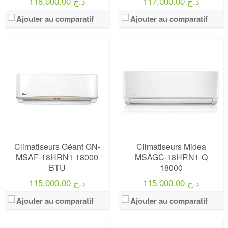
117,000.00 د.ج
118,000.00 د.ج
Ajouter au comparatif
Ajouter au comparatif
Climatiseurs Géant GN-
Climatiseurs Midea
MSAF-18HRN1 18000
MSAGC-18HRN1-Q
BTU
18000
115,000.00 د.ج
115,000.00 د.ج
Ajouter au comparatif
Ajouter au comparatif