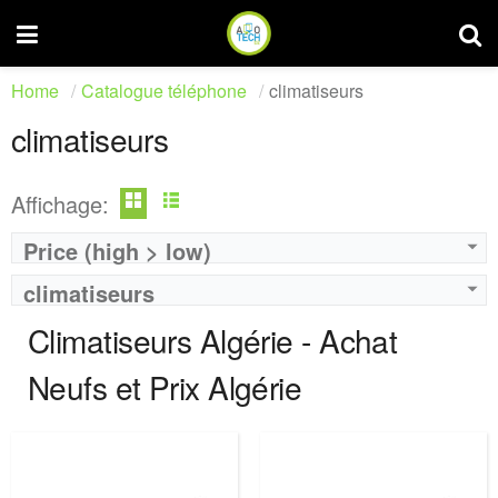
Home
Catalogue téléphone
climatiseurs
climatiseurs
Affichage:
Price (high > low)
climatiseurs
Climatiseurs Algérie - Achat
Neufs et Prix Algérie