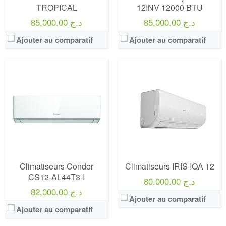
TROPICAL
12INV 12000 BTU
85,000.00 د.ج
85,000.00 د.ج
Ajouter au comparatif
Ajouter au comparatif
Climatiseurs Condor
Climatiseurs IRIS IQA 12
CS12-AL44T3-I
80,000.00 د.ج
82,000.00 د.ج
Ajouter au comparatif
Ajouter au comparatif