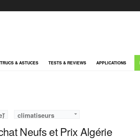
TRUCS & ASTUCES
TESTS & REVIEWS
APPLICATIONS
e)
climatiseurs
chat Neufs et Prix Algérie